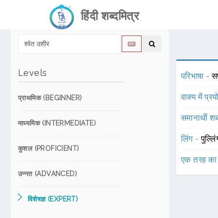
हिंदी शब्दमित्र
Levels
परिभाषा -
स
वाक्य में प्र
प्राथमिक (BEGINNER)
समानार्थी शब
माध्यमिक (INTERMEDIATE)
लिंग -
पुल्लि
कुशल (PROFICIENT)
एक तरह का
उन्नत (ADVANCED)
विशेषज्ञ (EXPERT)