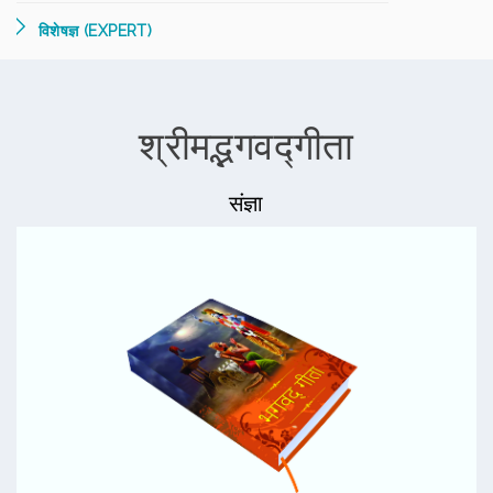
विशेषज्ञ (EXPERT)
श्रीमद्भगवद्गीता
संज्ञा