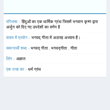
परिभाषा -
हिंदुओं का एक धार्मिक ग्रंथ जिसमें भगवान कृष्ण द्वारा
अर्जुन को दिए गए उपदेशों का वर्णन है
वाक्य में प्रयोग -
भगवद् गीता में अठारह अध्याय हैं।
समानार्थी शब्द -
भगवद् गीता
,
भगवद्गीता
,
गीता
लिंग -
अज्ञात
एक तरह का -
धर्म ग्रंथ