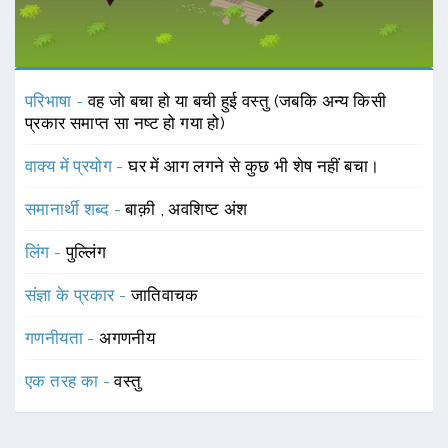
परिभाषा -
वह जो बचा हो या बची हुई वस्तु (जबकि अन्य किसी
प्रकार समाप्त सा नष्ट हो गया हो)
वाक्य में प्रयोग -
घर में आग लगने से कुछ भी शेष नहीं बचा।
समानार्थी शब्द -
बाक़ी
,
अवशिष्ट अंश
लिंग -
पुल्लिंग
संज्ञा के प्रकार -
जातिवाचक
गणनीयता -
अगणनीय
एक तरह का -
वस्तु