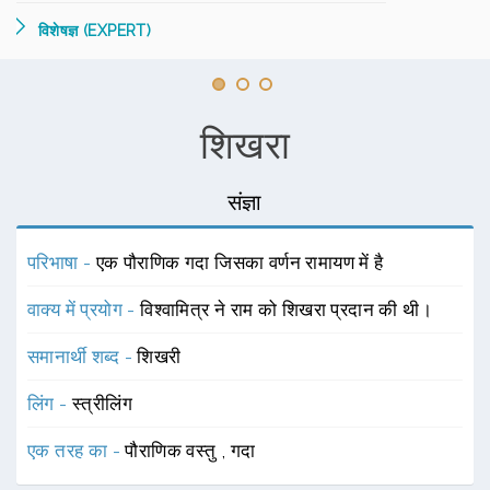
विशेषज्ञ (EXPERT)
शिखरा
संज्ञा
परिभाषा -
एक पौराणिक गदा जिसका वर्णन रामायण में है
वाक्य में प्रयोग -
विश्वामित्र ने राम को शिखरा प्रदान की थी।
समानार्थी शब्द -
शिखरी
लिंग -
स्त्रीलिंग
एक तरह का -
पौराणिक वस्तु
,
गदा