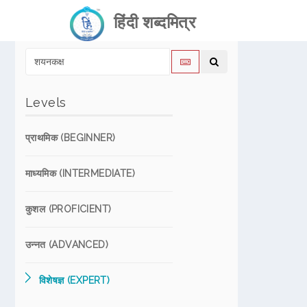
हिंदी शब्दमित्र
Levels
प्राथमिक (BEGINNER)
माध्यमिक (INTERMEDIATE)
कुशल (PROFICIENT)
उन्नत (ADVANCED)
विशेषज्ञ (EXPERT)