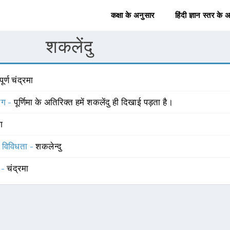
कक्षा के अनुसार
हिंदी ज्ञान स्तर के 
शकलेंदु
ूर्ण चंद्रमा
योग -
पूर्णिमा के अतिरिक्त हमें शकलेंदु ही दिखाई पड़ता है।
ंग
स विविधता -
शकलेन्दु
 -
चंद्रमा