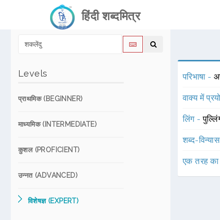
हिंदी शब्दमित्र
Levels
परिभाषा -
अप
वाक्य में प्र
प्राथमिक (BEGINNER)
लिंग -
पुल्लि
माध्यमिक (INTERMEDIATE)
शब्द-विन्या
कुशल (PROFICIENT)
एक तरह का
उन्नत (ADVANCED)
विशेषज्ञ (EXPERT)