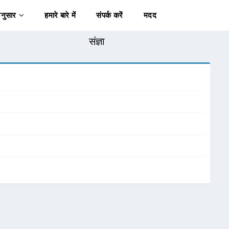
अनुसार
हमारे बारे में
संपर्क करें
मदद
संज्ञा