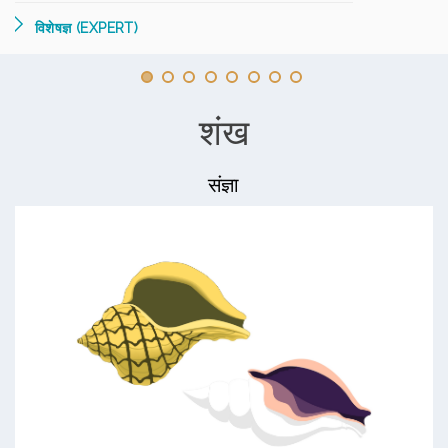
विशेषज्ञ (EXPERT)
शंख
संज्ञा