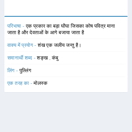
परिभाषा -
एक प्रकार का बड़ा घोंघा जिसका कोष पवित्र माना
जाता है और देवताओं के आगे बजाया जाता है
वाक्य में प्रयोग -
शंख एक जलीय जन्तु है।
समानार्थी शब्द -
शङ्ख
,
कंबु
लिंग -
पुल्लिंग
एक तरह का -
मोलस्क