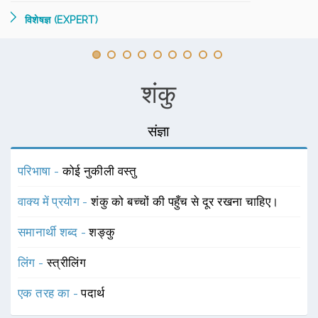
विशेषज्ञ (EXPERT)
शंकु
संज्ञा
परिभाषा -
कोई नुकीली वस्तु
वाक्य में प्रयोग -
शंकु को बच्चों की पहुँच से दूर रखना चाहिए।
समानार्थी शब्द -
शङ्कु
लिंग -
स्त्रीलिंग
एक तरह का -
पदार्थ