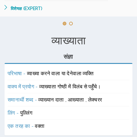
विशेषज्ञ (EXPERT)
व्याख्याता
संज्ञा
परिभाषा -
व्याख्या करने वाला या देनेवाला व्यक्ति
वाक्य में प्रयोग -
व्याख्याता गोष्ठी में विलंब से पहुँचे।
समानार्थी शब्द -
व्याख्यान दाता
,
आख्याता
,
लेक्चरर
लिंग -
पुल्लिंग
एक तरह का -
वक्ता