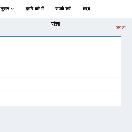
अनुसार
हमारे बारे में
संपर्क करें
मदद
संज्ञा
अगला