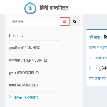
हिंदी शब्दमित्र
Levels
परिभाषा -
नि
वाक्य में प्र
प्राथमिक (BEGINNER)
समानार्थी शब
माध्यमिक (INTERMEDIATE)
लिंग -
पुल्लि
कुशल (PROFICIENT)
एक तरह का
उन्नत (ADVANCED)
विशेषज्ञ (EXPERT)