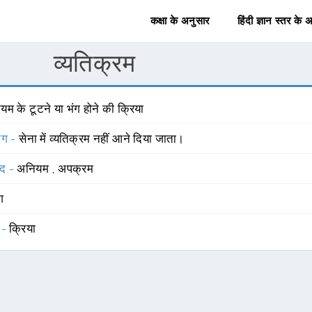
कक्षा के अनुसार
हिंदी ज्ञान स्तर के 
व्यतिक्रम
यम के टूटने या भंग होने की क्रिया
योग -
सेना में व्यतिक्रम नहीं आने दिया जाता।
्द -
अनियम
,
अपक्रम
ंग
 -
क्रिया