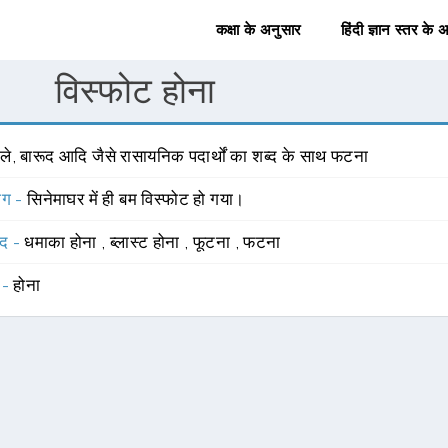
कक्षा के अनुसार
हिंदी ज्ञान स्तर के 
विस्फोट होना
ले, बारूद आदि जैसे रासायनिक पदार्थों का शब्द के साथ फटना
योग -
सिनेमाघर में ही बम विस्फोट हो गया।
्द -
धमाका होना
,
ब्लास्ट होना
,
फूटना
,
फटना
 -
होना