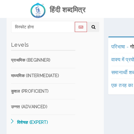
हिंदी शब्दमित्र
Levels
परिभाषा -
गो
वाक्य में प्र
प्राथमिक (BEGINNER)
समानार्थी शब
माध्यमिक (INTERMEDIATE)
एक तरह का
कुशल (PROFICIENT)
उन्नत (ADVANCED)
विशेषज्ञ (EXPERT)