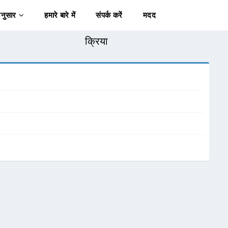
अनुसार
हमारे बारे में
संपर्क करें
मदद
क्रिया