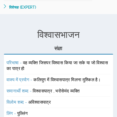
विशेषज्ञ (EXPERT)
विश्वासभाजन
संज्ञा
परिभाषा -
वह व्यक्ति जिसपर विश्वास किया जा सके या जो विश्वास
का पात्र हो
वाक्य में प्रयोग -
कलियुग में विश्वासपात्र मिलना मुश्किल है।
समानार्थी शब्द -
विश्वासपात्र
,
भरोसेमंद व्यक्ति
विलोम शब्द -
अविश्वासपात्र
लिंग -
पुल्लिंग