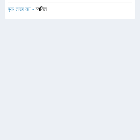
एक तरह का -
व्यक्ति