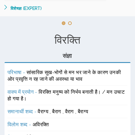
विशेषज्ञ (EXPERT)
विरक्ति
संज्ञा
परिभाषा -
सांसारिक सुख-भोगों से मन भर जाने के कारण उनकी
ओर प्रवृत्ति न रह जाने की अवस्था या भाव
वाक्य में प्रयोग -
विरक्ति मनुष्य को निर्भय बनाती है। / मन उचाट
हो गया है।
समानार्थी शब्द -
वैराग्य
,
बैराग
,
वैराग
,
बैराग्य
विलोम शब्द -
अविरक्ति