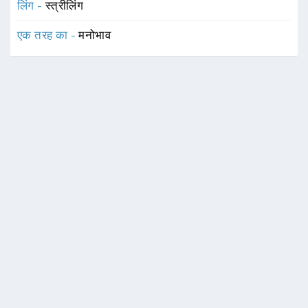
लिंग -
स्त्रीलिंग
एक तरह का -
मनोभाव