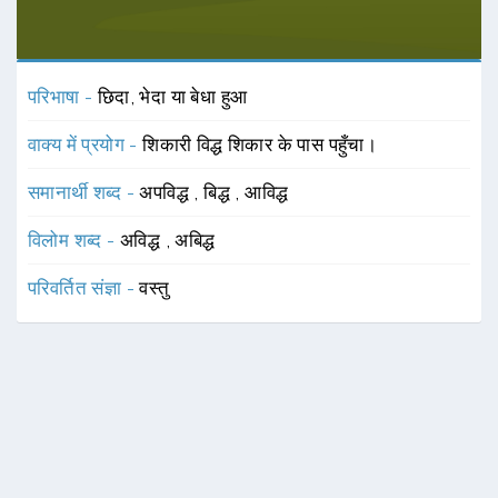
परिभाषा -
छिदा, भेदा या बेधा हुआ
वाक्य में प्रयोग -
शिकारी विद्ध शिकार के पास पहुँचा।
समानार्थी शब्द -
अपविद्ध
,
बिद्ध
,
आविद्ध
विलोम शब्द -
अविद्ध
,
अबिद्ध
परिवर्तित संज्ञा -
वस्तु