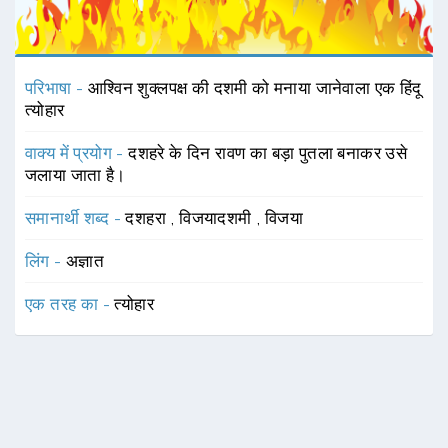
परिभाषा -
आश्विन शुक्लपक्ष की दशमी को मनाया जानेवाला एक हिंदू
त्योहार
वाक्य में प्रयोग -
दशहरे के दिन रावण का बड़ा पुतला बनाकर उसे
जलाया जाता है।
समानार्थी शब्द -
दशहरा
,
विजयादशमी
,
विजया
लिंग -
अज्ञात
एक तरह का -
त्योहार