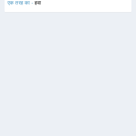
एक तरह का -
हवा