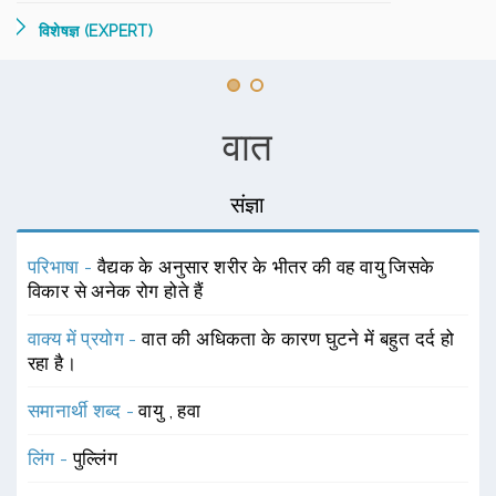
विशेषज्ञ (EXPERT)
वात
संज्ञा
परिभाषा -
वैद्यक के अनुसार शरीर के भीतर की वह वायु जिसके
विकार से अनेक रोग होते हैं
वाक्य में प्रयोग -
वात की अधिकता के कारण घुटने में बहुत दर्द हो
रहा है।
समानार्थी शब्द -
वायु
,
हवा
लिंग -
पुल्लिंग