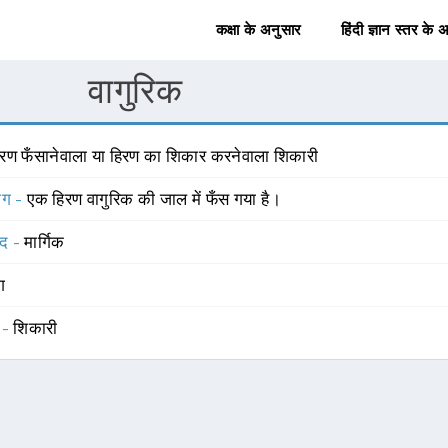
कक्षा के अनुसार
हिंदी ज्ञान स्तर के 
वागुरिक
िरण फँसानेवाला या हिरण का शिकार करनेवाला शिकारी
योग -
एक हिरण वागुरिक की जाल में फँस गया है।
्द -
मार्गिक
ंग
 -
शिकारी