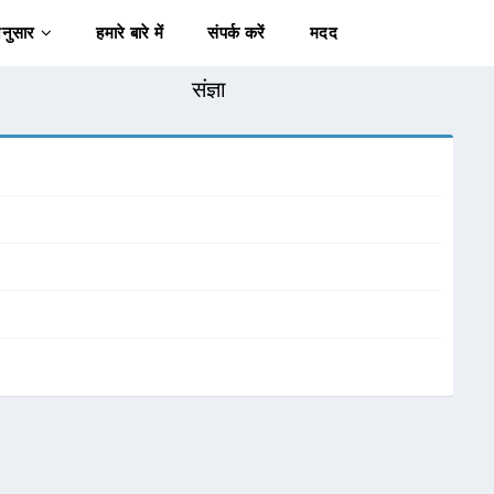
अनुसार
हमारे बारे में
संपर्क करें
मदद
संज्ञा