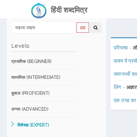
हिंदी शब्दमित्र
Levels
परिभाषा -
लो
वाक्य में प्र
प्राथमिक (BEGINNER)
समानार्थी शब
माध्यमिक (INTERMEDIATE)
लिंग -
अज्ञा
कुशल (PROFICIENT)
एक तरह का
उन्नत (ADVANCED)
विशेषज्ञ (EXPERT)