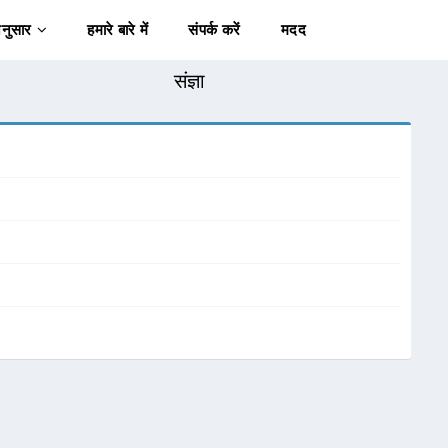
अनुसार
हमारे बारे में
संपर्क करें
मदद
संज्ञा