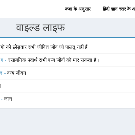
कक्षा के अनुसार
हिंदी ज्ञान स्तर के 
वाइल्ड लाइफ
गों को छोड़कर सभी जीवित जीव जो पालतू नहीं हैं
योग -
रसायनिक पदार्थ सभी वन्य जीवों को मार सकता है।
्द -
वन्य जीवन
त
 -
जान