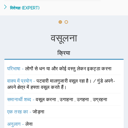
विशेषज्ञ (EXPERT)
वसूलना
क्रिया
परिभाषा -
लोगों से धन या और कोई वस्तु लेकर इकट्ठा करना
वाक्य में प्रयोग -
पटवारी मालगुजारी वसूल रहा है। / गुंडे अपने-
अपने क्षेत्र में हफ्ता वसूल करते हैं।
समानार्थी शब्द -
वसूल करना
,
उगाहना
,
उगहना
,
उग्रहना
एक तरह का -
जोड़ना
अनुलाग -
लेना