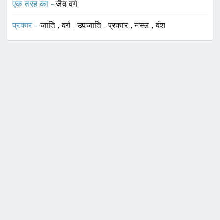
एक तरह का -
जैव वर्ग
प्रकार -
जाति
,
वर्ग
,
उपजाति
,
प्रकार
,
नस्ल
,
वंश