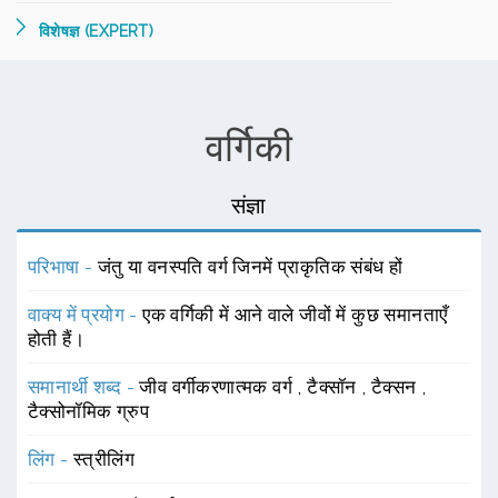
विशेषज्ञ (EXPERT)
वर्गिकी
संज्ञा
परिभाषा -
जंतु या वनस्पति वर्ग जिनमें प्राकृतिक संबंध हों
वाक्य में प्रयोग -
एक वर्गिकी में आने वाले जीवों में कुछ समानताएँ
होती हैं।
समानार्थी शब्द -
जीव वर्गीकरणात्मक वर्ग
,
टैक्सॉन
,
टैक्सन
,
टैक्सोनॉमिक ग्रुप
लिंग -
स्त्रीलिंग