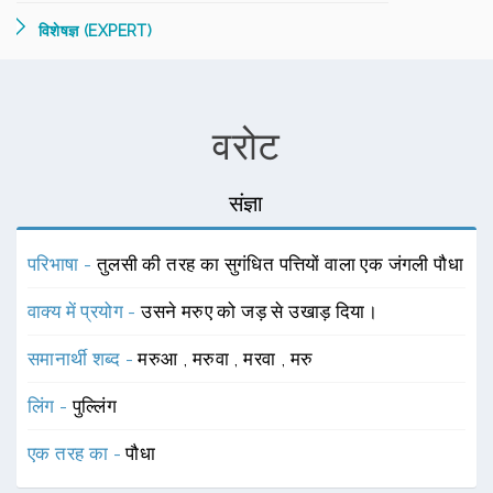
विशेषज्ञ (EXPERT)
वरोट
संज्ञा
परिभाषा -
तुलसी की तरह का सुगंधित पत्तियों वाला एक जंगली पौधा
वाक्य में प्रयोग -
उसने मरुए को जड़ से उखाड़ दिया।
समानार्थी शब्द -
मरुआ
,
मरुवा
,
मरवा
,
मरु
लिंग -
पुल्लिंग
एक तरह का -
पौधा