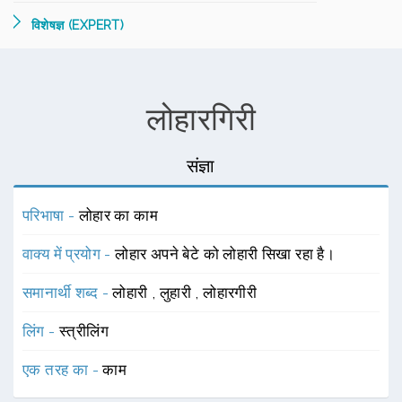
विशेषज्ञ (EXPERT)
लोहारगिरी
संज्ञा
परिभाषा -
लोहार का काम
वाक्य में प्रयोग -
लोहार अपने बेटे को लोहारी सिखा रहा है।
समानार्थी शब्द -
लोहारी
,
लुहारी
,
लोहारगीरी
लिंग -
स्त्रीलिंग
एक तरह का -
काम