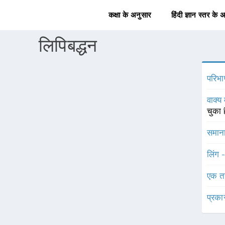
कक्षा के अनुसार
हिंदी ज्ञान स्तर के 
लिपिबद्धन
परिभा
वाक्य 
चुका 
समाना
लिंग 
एक त
प्रका