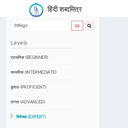
हिंदी शब्दमित्र
Levels
प्राथमिक (BEGINNER)
माध्यमिक (INTERMEDIATE)
कुशल (PROFICIENT)
उन्नत (ADVANCED)
विशेषज्ञ (EXPERT)