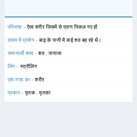
परिभाषा -
ऐसा शरीर जिसमें से प्राण निकल गए हों
वाक्य में प्रयोग -
बाढ़ के पानी में कई शव बह रहे थें।
समानार्थी शब्द -
शव
,
जनाजा
लिंग -
स्त्रीलिंग
एक तरह का -
शरीर
प्रकार -
मृतक
,
मृतका