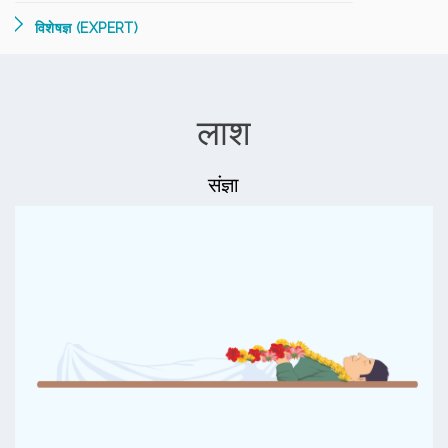
विशेषज्ञ (EXPERT)
लाश
संज्ञा