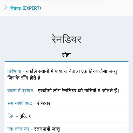
विशेषज्ञ (EXPERT)
रेनडियर
संज्ञा
परिभाषा -
बर्फीले स्थानों में पाया जानेवाला एक हिरण जैसा जन्तु
जिसके सींग होते हैं
वाक्य में प्रयोग -
एस्कीमो लोग रेनडियर को गाड़ियों में जोतते हैं।
समानार्थी शब्द -
रेन्डियर
लिंग -
पुल्लिंग
एक तरह का -
स्तनपायी जन्तु