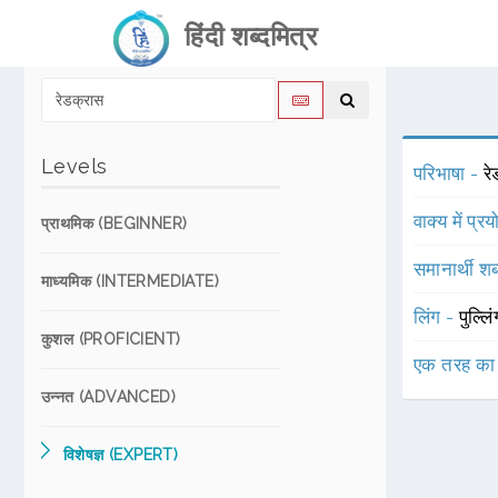
हिंदी शब्दमित्र
Levels
परिभाषा -
रे
वाक्य में प्र
प्राथमिक (BEGINNER)
समानार्थी शब
माध्यमिक (INTERMEDIATE)
लिंग -
पुल्लि
कुशल (PROFICIENT)
एक तरह का
उन्नत (ADVANCED)
विशेषज्ञ (EXPERT)