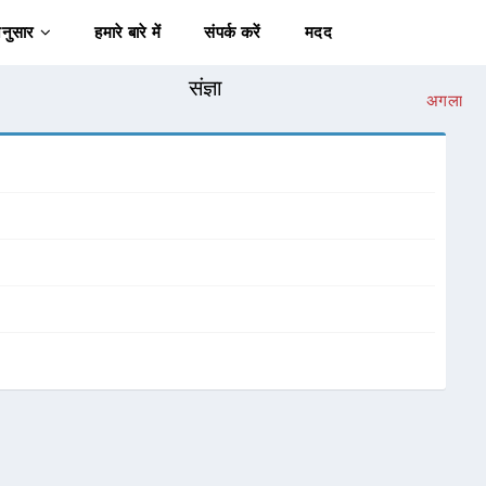
अनुसार
हमारे बारे में
संपर्क करें
मदद
संज्ञा
अगला