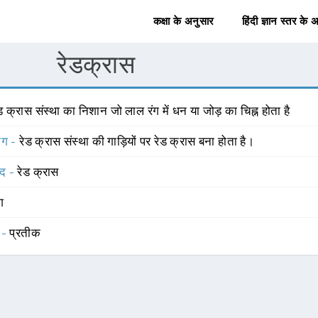
कक्षा के अनुसार
हिंदी ज्ञान स्तर के 
रेडक्रास
ड क्रास संस्था का निशान जो लाल रंग में धन या जोड़ का चिह्न होता है
योग -
रेड क्रास संस्था की गाड़ियों पर रेड क्रास बना होता है।
्द -
रेड क्रास
ंग
 -
प्रतीक