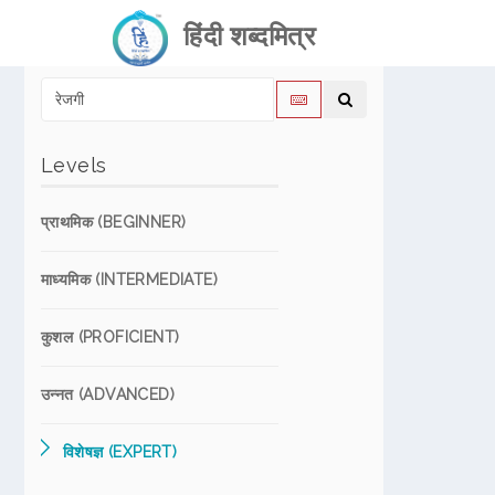
हिंदी शब्दमित्र
Levels
प्राथमिक (BEGINNER)
माध्यमिक (INTERMEDIATE)
कुशल (PROFICIENT)
उन्नत (ADVANCED)
विशेषज्ञ (EXPERT)