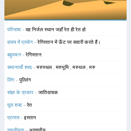
परिभाषा -
वह निर्जल स्थान जहाँ रेत ही रेत हो
वाक्य में प्रयोग -
रेगिस्तान में ऊँट पर सवारी करते हैं।
बहुवचन -
रेगिस्तान
समानार्थी शब्द -
मरुस्थल
,
मरुभूमि
,
मरुथल
,
मरु
लिंग -
पुल्लिंग
संज्ञा के प्रकार -
जातिवाचक
मूल शब्द -
रेत
प्रत्यय -
इस्तान
गणनीयता -
अगणनीय