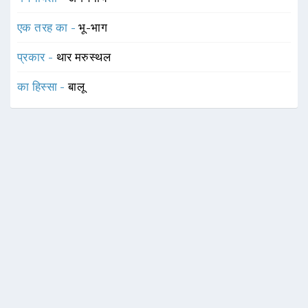
एक तरह का -
भू-भाग
प्रकार -
थार मरुस्थल
का हिस्सा -
बालू