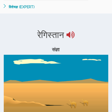
विशेषज्ञ (EXPERT)
रेगिस्तान
संज्ञा