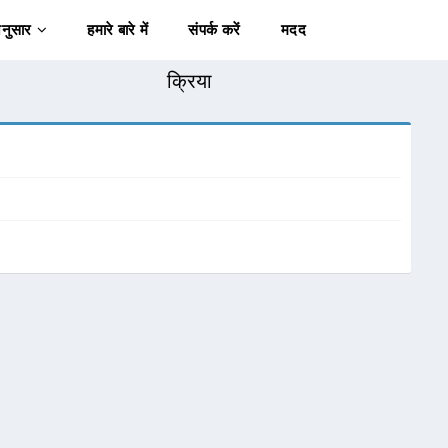
अनुसार
हमारे बारे में
संपर्क करें
मदद
क्रिया