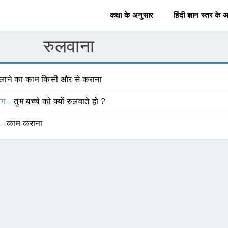
कक्षा के अनुसार
हिंदी ज्ञान स्तर के 
रुलवाना
ुलाने का काम किसी और से कराना
योग -
तुम बच्चे को क्यों रुलवाते हो ?
 -
काम कराना