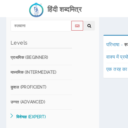
हिंदी शब्दमित्र
Levels
परिभाषा -
र
वाक्य में प्र
प्राथमिक (BEGINNER)
एक तरह का
माध्यमिक (INTERMEDIATE)
कुशल (PROFICIENT)
उन्नत (ADVANCED)
विशेषज्ञ (EXPERT)