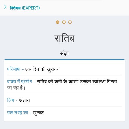
विशेषज्ञ (EXPERT)
रातिब
संज्ञा
परिभाषा -
एक दिन की ख़ुराक
वाक्य में प्रयोग -
रातिब की कमी के कारण उसका स्वास्थ्य गिरता
जा रहा है।
लिंग -
अज्ञात
एक तरह का -
ख़ुराक