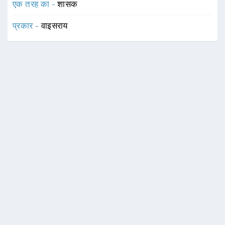
एक तरह का -
शासक
प्रकार -
वाइसराय