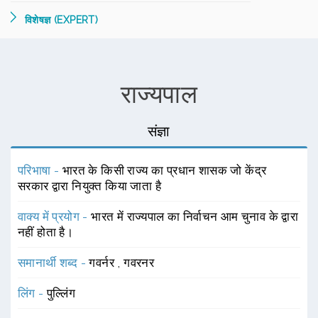
विशेषज्ञ (EXPERT)
राज्यपाल
संज्ञा
परिभाषा -
भारत के किसी राज्य का प्रधान शासक जो केंद्र
सरकार द्वारा नियुक्त किया जाता है
वाक्य में प्रयोग -
भारत में राज्यपाल का निर्वाचन आम चुनाव के द्वारा
नहीं होता है।
समानार्थी शब्द -
गवर्नर
,
गवरनर
लिंग -
पुल्लिंग