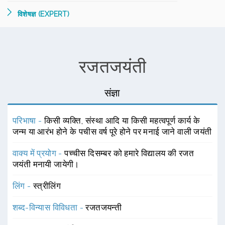
विशेषज्ञ (EXPERT)
रजतजयंती
संज्ञा
परिभाषा -
किसी व्यक्ति, संस्था आदि या किसी महत्वपूर्ण कार्य के
जन्म या आरंभ होने के पचीस वर्ष पूरे होने पर मनाई जाने वाली जयंती
वाक्य में प्रयोग -
पच्चीस दिसम्बर को हमारे विद्यालय की रजत
जयंती मनायी जायेगी।
लिंग -
स्त्रीलिंग
शब्द-विन्यास विविधता -
रजतजयन्ती