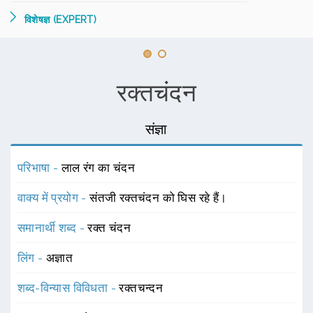
विशेषज्ञ (EXPERT)
रक्तचंदन
संज्ञा
परिभाषा -
लाल रंग का चंदन
वाक्य में प्रयोग -
संतजी रक्तचंदन को घिस रहे हैं।
समानार्थी शब्द -
रक्त चंदन
लिंग -
अज्ञात
शब्द-विन्यास विविधता -
रक्तचन्दन