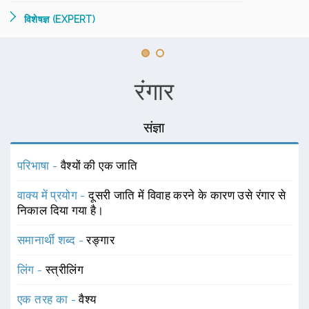
विशेषज्ञ (EXPERT)
रंगार
संज्ञा
परिभाषा -
वैश्यों की एक जाति
वाक्य में प्रयोग -
दूसरी जाति में विवाह करने के कारण उसे रंगार से
निकाल दिया गया है।
समानार्थी शब्द -
रङ्गार
लिंग -
स्त्रीलिंग
एक तरह का -
वैश्य