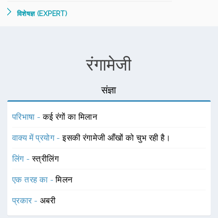
विशेषज्ञ (EXPERT)
रंगामेजी
संज्ञा
परिभाषा -
कई रंगों का मिलान
वाक्य में प्रयोग -
इसकी रंगामेजी आँखों को चुभ रही है।
लिंग -
स्त्रीलिंग
एक तरह का -
मिलन
प्रकार -
अबरी