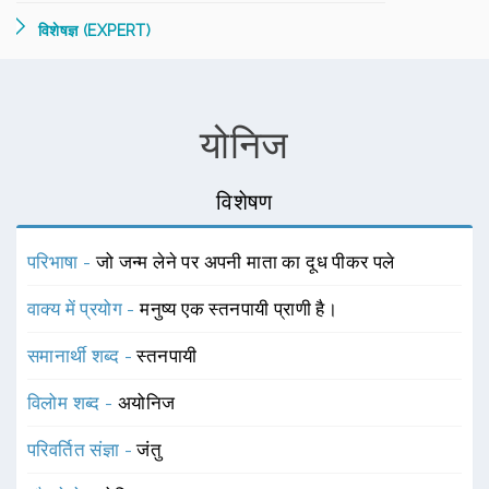
विशेषज्ञ (EXPERT)
योनिज
विशेषण
परिभाषा -
जो जन्म लेने पर अपनी माता का दूध पीकर पले
वाक्य में प्रयोग -
मनुष्य एक स्तनपायी प्राणी है।
समानार्थी शब्द -
स्तनपायी
विलोम शब्द -
अयोनिज
परिवर्तित संज्ञा -
जंतु