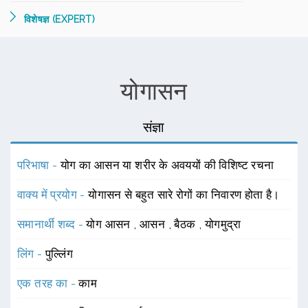
विशेषज्ञ (EXPERT)
योगासन
संज्ञा
परिभाषा -
योग का आसन या शरीर के अवययों की विशिष्ट रचना
वाक्य में प्रयोग -
योगासन से बहुत सारे रोगों का निवारण होता है।
समानार्थी शब्द -
योग आसन
,
आसन
,
बैठक
,
योगमुद्रा
लिंग -
पुल्लिंग
एक तरह का -
काम