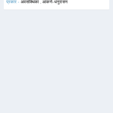
प्रकार -
अवसक्थिका
,
आकर्ण-धनुरासन