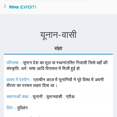
विशेषज्ञ (EXPERT)
यूनान-वासी
संज्ञा
परिभाषा -
यूनान देश का मूल या स्थानांतरित निवासी जिसे वहाँ की
संस्कृति, धर्म, भाषा आदि विरासत में मिली हुई हो
वाक्य में प्रयोग -
प्राचीन काल में यूनानियों ने पूरे विश्व में अपनी
वीरता का परचम लहरा दिया था।
समानार्थी शब्द -
यूनानी
,
यूनानवासी
,
ग्रीक
लिंग -
पुल्लिंग