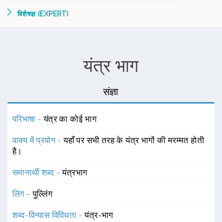
विशेषज्ञ (EXPERT)
यंत्र भाग
संज्ञा
परिभाषा -
यंत्र का कोई भाग
वाक्य में प्रयोग -
यहाँ पर सभी तरह के यंत्र भागों की मरम्मत होती
है।
समानार्थी शब्द -
यंत्रभाग
लिंग -
पुल्लिंग
शब्द-विन्यास विविधता -
यंत्र-भाग