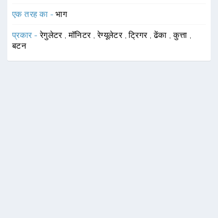
एक तरह का -
भाग
प्रकार -
रेगुलेटर
,
मॉनिटर
,
रेग्यूलेटर
,
ट्रिगर
,
ढेंका
,
कुत्ता
,
बटन