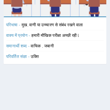
परिभाषा -
मुख, वाणी या उच्चारण से संबंध रखने वाला
वाक्य में प्रयोग -
हमारी मौखिक परीक्षा अच्छी रही l
समानार्थी शब्द -
वाचिक
,
जबानी
परिवर्तित संज्ञा -
उक्ति