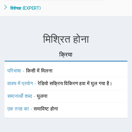
विशेषज्ञ (EXPERT)
मिश्रित होना
क्रिया
परिभाषा -
किसी में मिलना
वाक्य में प्रयोग -
रेडियो सक्रिय विकिरण हवा में घुल गया है।
समानार्थी शब्द -
घुलना
एक तरह का -
समाविष्ट होना