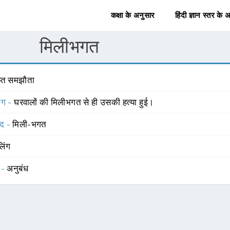
कक्षा के अनुसार
हिंदी ज्ञान स्तर के 
मिलीभगत
ुप्त समझौता
योग -
घरवालों की मिलीभगत से ही उसकी हत्या हुई।
्द -
मिली-भगत
लिंग
 -
अनुबंध