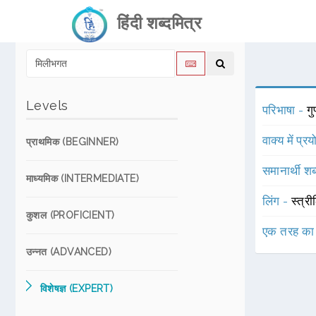
हिंदी शब्दमित्र
Levels
परिभाषा -
ग
वाक्य में प्र
प्राथमिक (BEGINNER)
समानार्थी शब
माध्यमिक (INTERMEDIATE)
लिंग -
स्त्री
कुशल (PROFICIENT)
एक तरह का
उन्नत (ADVANCED)
विशेषज्ञ (EXPERT)