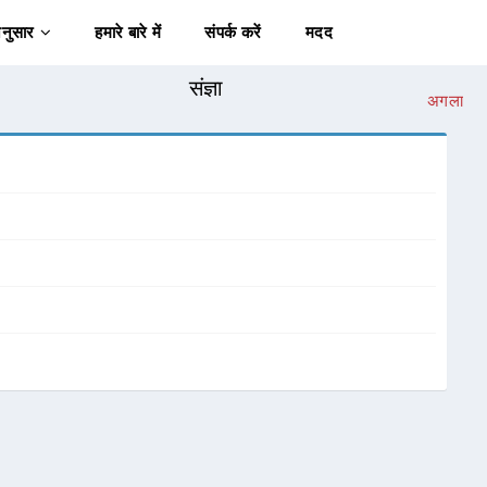
अनुसार
हमारे बारे में
संपर्क करें
मदद
संज्ञा
अगला