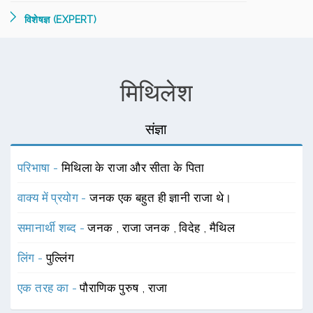
विशेषज्ञ (EXPERT)
मिथिलेश
संज्ञा
परिभाषा -
मिथिला के राजा और सीता के पिता
वाक्य में प्रयोग -
जनक एक बहुत ही ज्ञानी राजा थे।
समानार्थी शब्द -
जनक
,
राजा जनक
,
विदेह
,
मैथिल
लिंग -
पुल्लिंग
एक तरह का -
पौराणिक पुरुष
,
राजा