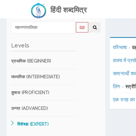
हिंदी शब्दमित्र
Levels
परिभाषा -
व
वाक्य में प्र
प्राथमिक (BEGINNER)
समानार्थी शब
माध्यमिक (INTERMEDIATE)
लिंग -
स्त्री
कुशल (PROFICIENT)
एक तरह का
उन्नत (ADVANCED)
विशेषज्ञ (EXPERT)