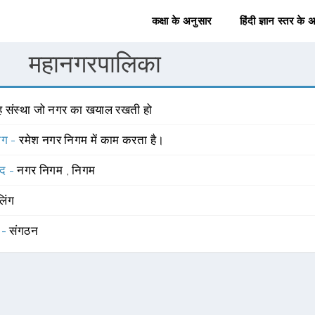
कक्षा के अनुसार
हिंदी ज्ञान स्तर के 
महानगरपालिका
ह संस्था जो नगर का खयाल रखती हो
योग -
रमेश नगर निगम में काम करता है।
्द -
नगर निगम
,
निगम
लिंग
 -
संगठन