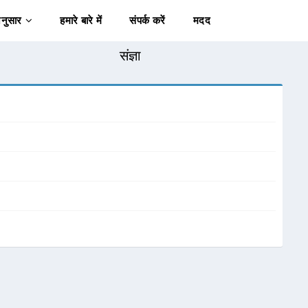
अनुसार
हमारे बारे में
संपर्क करें
मदद
संज्ञा