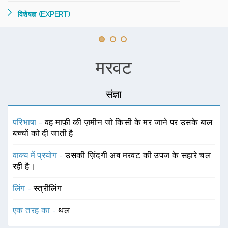
विशेषज्ञ (EXPERT)
मरवट
संज्ञा
परिभाषा -
वह माफ़ी की ज़मीन जो किसी के मर जाने पर उसके बाल
बच्चों को दी जाती है
वाक्य में प्रयोग -
उसकी ज़िंदगी अब मरवट की उपज के सहारे चल
रही है।
लिंग -
स्त्रीलिंग
एक तरह का -
थल