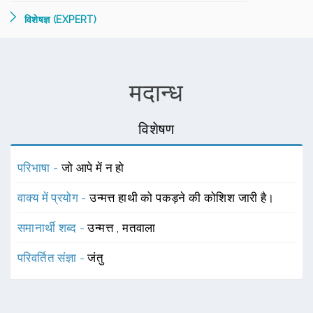
विशेषज्ञ (EXPERT)
मदान्ध
विशेषण
परिभाषा -
जो आपे में न हो
वाक्य में प्रयोग -
उन्मत्त हाथी को पकड़ने की कोशिश जारी है।
समानार्थी शब्द -
उन्मत्त
,
मतवाला
परिवर्तित संज्ञा -
जंतु