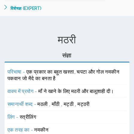
विशेषज्ञ (EXPERT)
मठरी
संज्ञा
परिभाषा -
एक प्रकार का बहुत खस्ता, चपटा और गोल नमकीन
पकवान जो मैदे का बनता है
वाक्य में प्रयोग -
माँ ने खाने के लिए मठरी और बालूशाही दी।
समानार्थी शब्द -
मठली
,
माँठी
,
मट्ठी
,
मट्ठरी
लिंग -
स्त्रीलिंग
एक तरह का -
नमकीन