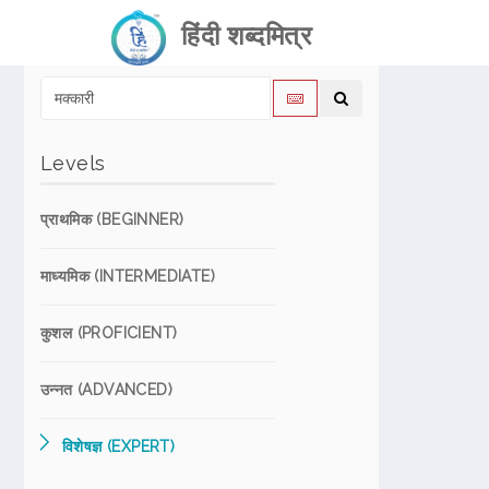
हिंदी शब्दमित्र
Levels
प्राथमिक (BEGINNER)
माध्यमिक (INTERMEDIATE)
कुशल (PROFICIENT)
उन्नत (ADVANCED)
विशेषज्ञ (EXPERT)