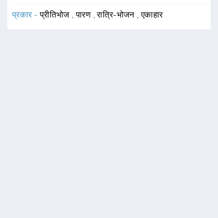
प्रकार -
प्रीतिभोज
,
पारण
,
रात्रि-भोजन
,
एकाहार