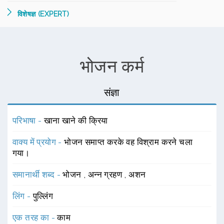
विशेषज्ञ (EXPERT)
भोजन कर्म
संज्ञा
परिभाषा -
खाना खाने की क्रिया
वाक्य में प्रयोग -
भोजन समाप्त करके वह विश्राम करने चला
गया।
समानार्थी शब्द -
भोजन
,
अन्न ग्रहण
,
अशन
लिंग -
पुल्लिंग
एक तरह का -
काम