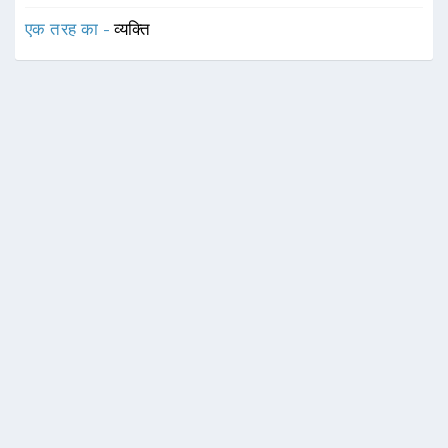
एक तरह का -
व्यक्ति