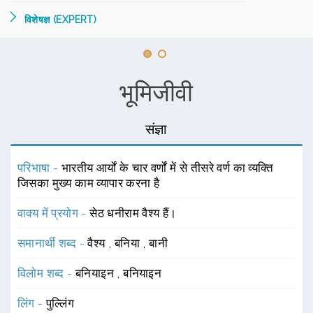
विशेषज्ञ (EXPERT)
भूमिजीवी
संज्ञा
परिभाषा -
भारतीय आर्यों के चार वर्णों में से तीसरे वर्ण का व्यक्ति
जिसका मुख्य काम व्यापार करना है
वाक्य में प्रयोग -
सेठ धनीराम वैश्य हैं।
समानार्थी शब्द -
वैश्य
,
बनिया
,
बानी
विलोम शब्द -
बनियाइन
,
बनियाइन
लिंग -
पुल्लिंग